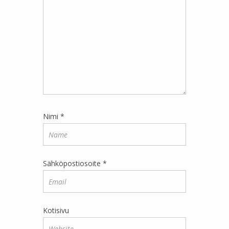
Nimi
*
Sähköpostiosoite
*
Kotisivu