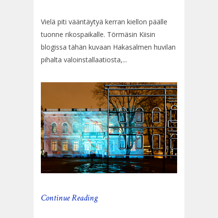
Vielä piti vääntäytyä kerran kiellon päälle
tuonne rikospaikalle. Törmäsin Kiisin
blogissa tähän kuvaan Hakasalmen huvilan
pihalta valoinstallaatiosta,...
Continue Reading