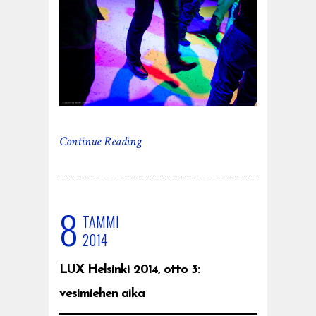
Continue Reading
8
TAMMI
2014
LUX Helsinki 2014, otto 3:
vesimiehen aika