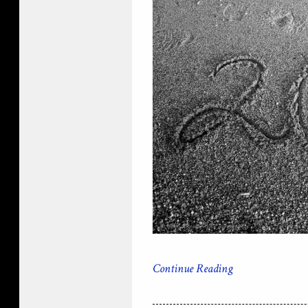
Continue Reading